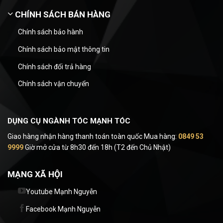
CHÍNH SÁCH BÁN HÀNG
Chính sách bảo hành
Chính sách bảo mật thông tin
Chính sách đổi trả hàng
Chính sách vận chuyển
DỤNG CỤ NGÀNH TÓC MẠNH TÓC
Giao hàng nhận hàng thanh toán toàn quốc Mua hàng:
0849 53
9999
Giờ mở cửa từ 8h30 đến 18h (T2 đến Chủ Nhật)
MẠNG XÃ HỘI
Youtube Mạnh Nguyễn
Facebook Mạnh Nguyễn