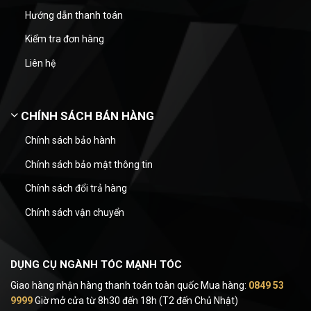
Hướng dẫn thanh toán
Kiểm tra đơn hàng
Liên hệ
CHÍNH SÁCH BÁN HÀNG
Chính sách bảo hành
Chính sách bảo mật thông tin
Chính sách đổi trả hàng
Chính sách vận chuyển
DỤNG CỤ NGÀNH TÓC MẠNH TÓC
Giao hàng nhận hàng thanh toán toàn quốc Mua hàng:
0849 53
9999
Giờ mở cửa từ 8h30 đến 18h (T2 đến Chủ Nhật)