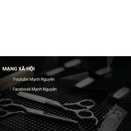
MẠNG XÃ HỘI
Youtube Mạnh Nguyễn
Facebook Mạnh Nguyễn