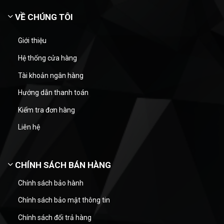
VỀ CHÚNG TÔI
Giới thiệu
Hệ thống cửa hàng
Tài khoản ngân hàng
Hướng dẫn thanh toán
Kiểm tra đơn hàng
Liên hệ
CHÍNH SÁCH BÁN HÀNG
Chính sách bảo hành
Chính sách bảo mật thông tin
Chính sách đổi trả hàng