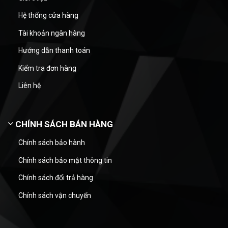
Hệ thống cửa hàng
Tài khoản ngân hàng
Hướng dẫn thanh toán
Kiểm tra đơn hàng
Liên hệ
CHÍNH SÁCH BÁN HÀNG
Chính sách bảo hành
Chính sách bảo mật thông tin
Chính sách đổi trả hàng
Chính sách vận chuyển