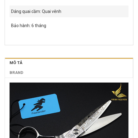
Dáng quai cầm: Quai vênh
Bảo hành: 6 tháng
MÔ TẢ
BRAND