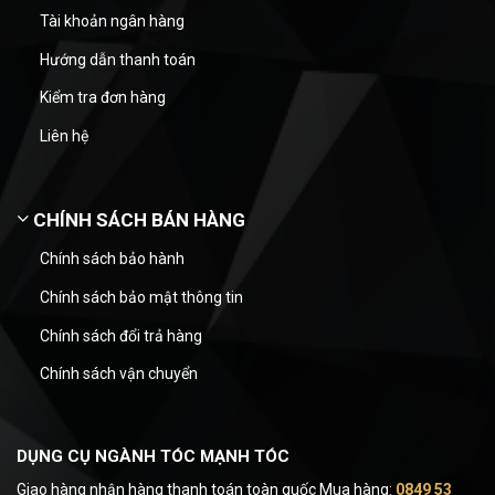
Tài khoản ngân hàng
Hướng dẫn thanh toán
Kiểm tra đơn hàng
Liên hệ
CHÍNH SÁCH BÁN HÀNG
Chính sách bảo hành
Chính sách bảo mật thông tin
Chính sách đổi trả hàng
Chính sách vận chuyển
DỤNG CỤ NGÀNH TÓC MẠNH TÓC
Giao hàng nhận hàng thanh toán toàn quốc Mua hàng:
0849 53