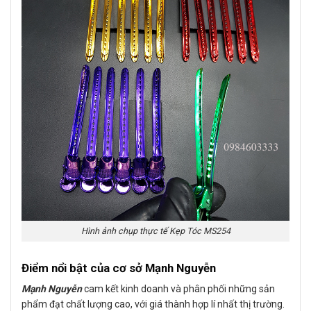
Hình ảnh chụp thực tế Kẹp Tóc MS254
Điểm nổi bật của cơ sở Mạnh Nguyễn
Mạnh Nguyễn
cam kết kinh doanh và phân phối những sản
phẩm đạt chất lượng cao, với giá thành hợp lí nhất thị trường.