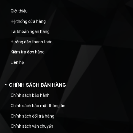
Giới thiệu
Hệ thống cửa hàng
Tài khoản ngân hàng
Hướng dẫn thanh toán
Kiểm tra đơn hàng
Liên hệ
CHÍNH SÁCH BÁN HÀNG
Chính sách bảo hành
Chính sách bảo mật thông tin
Chính sách đổi trả hàng
Chính sách vận chuyển