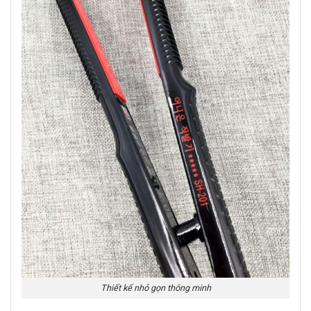
Thiết kế nhỏ gọn thông minh