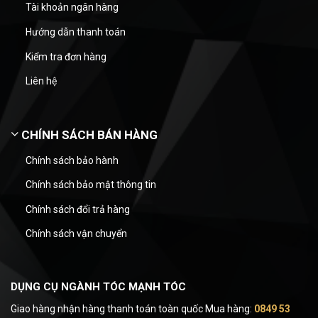
Tài khoản ngân hàng
Hướng dẫn thanh toán
Kiểm tra đơn hàng
Liên hệ
CHÍNH SÁCH BÁN HÀNG
Chính sách bảo hành
Chính sách bảo mật thông tin
Chính sách đổi trả hàng
Chính sách vận chuyển
DỤNG CỤ NGÀNH TÓC MẠNH TÓC
Giao hàng nhận hàng thanh toán toàn quốc Mua hàng:
0849 53