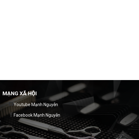
MẠNG XÃ HỘI
Youtube Mạnh Nguyễn
Facebook Mạnh Nguyễn