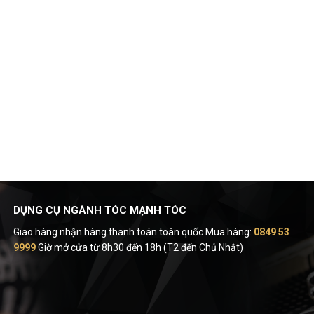
DỤNG CỤ NGÀNH TÓC MẠNH TÓC
Giao hàng nhận hàng thanh toán toàn quốc Mua hàng:
0849 53
9999
Giờ mở cửa từ 8h30 đến 18h (T2 đến Chủ Nhật)