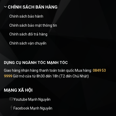
CHÍNH SÁCH BÁN HÀNG
Chính sách bảo hành
Chính sách bảo mật thông tin
Chính sách đổi trả hàng
Chính sách vận chuyển
DỤNG CỤ NGÀNH TÓC MẠNH TÓC
Giao hàng nhận hàng thanh toán toàn quốc Mua hàng:
0849 53
9999
Giờ mở cửa từ 8h30 đến 18h (T2 đến Chủ Nhật)
MẠNG XÃ HỘI
Youtube Mạnh Nguyễn
Facebook Mạnh Nguyễn