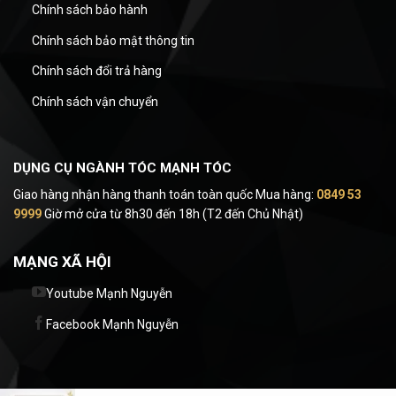
Chính sách bảo hành
Chính sách bảo mật thông tin
Chính sách đổi trả hàng
Chính sách vận chuyển
DỤNG CỤ NGÀNH TÓC MẠNH TÓC
Giao hàng nhận hàng thanh toán toàn quốc Mua hàng:
0849 53
9999
Giờ mở cửa từ 8h30 đến 18h (T2 đến Chủ Nhật)
MẠNG XÃ HỘI
Youtube Mạnh Nguyễn
Facebook Mạnh Nguyễn