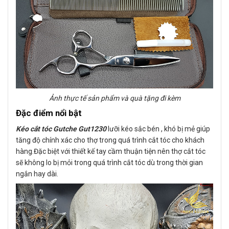
Ảnh thực tế sản phẩm và quà tặng đi kèm
Đặc điểm nổi bật
Kéo cắt tóc Gutche Gut1230
lưỡi kéo sắc bén , khó bị mẻ giúp
tăng độ chính xác cho thợ trong quá trình cắt tóc cho khách
hàng.Đặc biệt với thiết kế tay cầm thuận tiện nên thợ cắt tóc
sẽ không lo bị mỏi trong quá trình cắt tóc dù trong thời gian
ngắn hay dài.