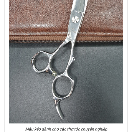
Mẫu kéo dành cho các thợ tóc chuyên nghiệp