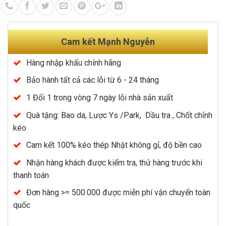
Cam kết Mạnh Nguyễn
Hàng nhập khẩu chính hãng
Bảo hành tất cả các lỗi từ 6 - 24 tháng
1 Đổi 1 trong vòng 7 ngày lỗi nhà sản xuất
Quà tặng: Bao da, Lược Ys /Park, Dầu tra , Chốt chỉnh
kéo
Cam kết 100% kéo thép Nhật không gỉ, độ bền cao
Nhận hàng khách được kiểm tra, thử hàng trước khi
thanh toán
Đơn hàng >= 500.000 được miễn phí vận chuyển toàn
quốc