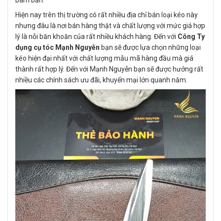
Hiện nay trên thị trường có rất nhiều địa chỉ bán loại kéo này
nhưng đâu là nơi bán hàng thật và chất lượng với mức giá hợp
lý là nỗi băn khoăn của rất nhiều khách hàng. Đến với
Công Ty
dụng cụ tóc Mạnh Nguyễn
bạn sẽ được lựa chọn những loại
kéo hiện đại nhất với chất lượng mẫu mã hàng đầu mà giá
thành rất hợp lý. Đến với Mạnh Nguyễn bạn sẽ được hưởng rất
nhiều các chính sách ưu đãi, khuyến mại lớn quanh năm.