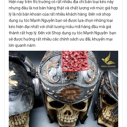
Hiện nay trên thị trường có rất nhiều địa chỉ bán loại kéo này
nhưng đâu là nơi bán hàng thật và chất lượng với mức giá hợp
lý là nỗi băn khoăn của rất nhiều khách hàng. Đến với shop
dụng cụ tóc Mạnh Nguyễn bạn sẽ được lựa chọn những loại
kéo hiện đại nhất với chất lượng mẫu mã hàng đầu mà giá
thành rất hợp lý. Đến với Shop dụng cụ tóc Mạnh Nguyễn bạn
sẽ được hưởng rất nhiều các chính sách ưu đãi, khuyến mại
lớn quanh năm.