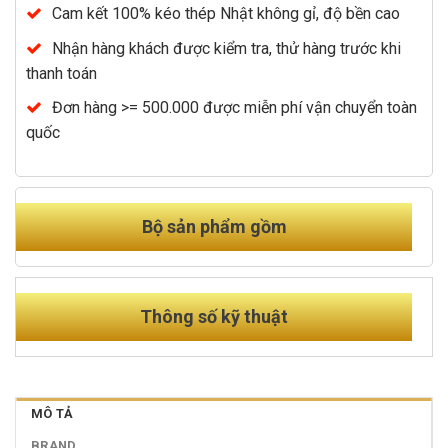
Cam kết 100% kéo thép Nhật không gỉ, độ bền cao
Nhận hàng khách được kiểm tra, thử hàng trước khi
thanh toán
Đơn hàng >= 500.000 được miễn phí vận chuyển toàn
quốc
Bộ sản phẩm gồm
Thông số kỹ thuật
MÔ TẢ
BRAND