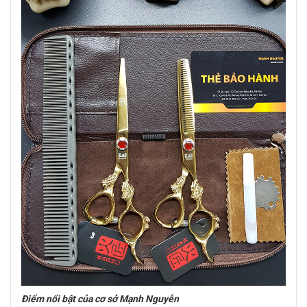
Điểm nổi bật của cơ sở Mạnh Nguyễn