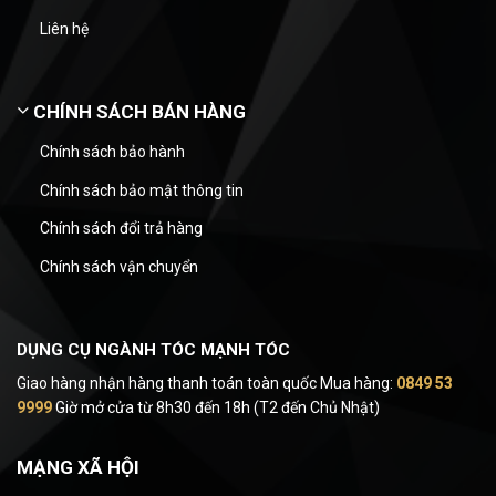
Liên hệ
CHÍNH SÁCH BÁN HÀNG
Chính sách bảo hành
Chính sách bảo mật thông tin
Chính sách đổi trả hàng
Chính sách vận chuyển
DỤNG CỤ NGÀNH TÓC MẠNH TÓC
Giao hàng nhận hàng thanh toán toàn quốc Mua hàng:
0849 53
9999
Giờ mở cửa từ 8h30 đến 18h (T2 đến Chủ Nhật)
MẠNG XÃ HỘI