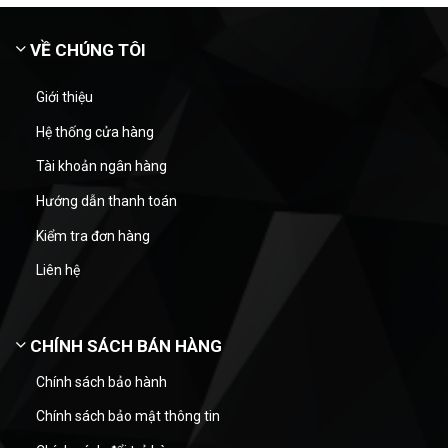
VỀ CHÚNG TÔI
Giới thiệu
Hệ thống cửa hàng
Tài khoản ngân hàng
Hướng dẫn thanh toán
Kiểm tra đơn hàng
Liên hệ
CHÍNH SÁCH BÁN HÀNG
Chính sách bảo hành
Chính sách bảo mật thông tin