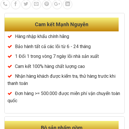
Cam kết Mạnh Nguyễn
Hàng nhập khẩu chính hãng
Bảo hành tất cả các lỗi từ 6 - 24 tháng
1 Đổi 1 trong vòng 7 ngày lỗi nhà sản xuất
Cam kết 100% hàng chất lượng cao
Nhận hàng khách được kiểm tra, thử hàng trước khi
thanh toán
Đơn hàng >= 500.000 được miễn phí vận chuyển toàn
quốc
Bộ sản phẩm gồm