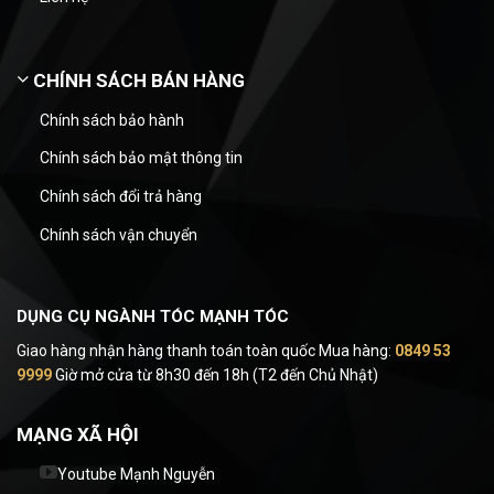
CHÍNH SÁCH BÁN HÀNG
Chính sách bảo hành
Chính sách bảo mật thông tin
Chính sách đổi trả hàng
Chính sách vận chuyển
DỤNG CỤ NGÀNH TÓC MẠNH TÓC
Giao hàng nhận hàng thanh toán toàn quốc Mua hàng:
0849 53
9999
Giờ mở cửa từ 8h30 đến 18h (T2 đến Chủ Nhật)
MẠNG XÃ HỘI
Youtube Mạnh Nguyễn