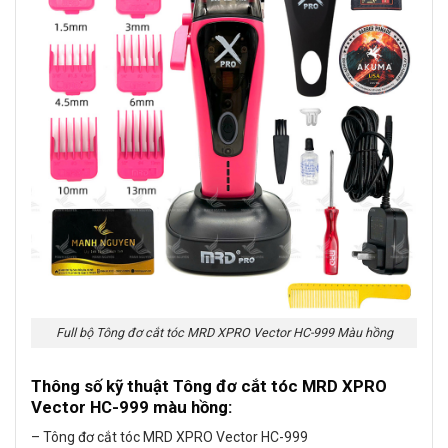
Full bộ Tông đơ cắt tóc MRD XPRO Vector HC-999 Màu hồng
Thông số kỹ thuật Tông đơ cắt tóc MRD XPRO
Vector HC-999 màu hồng:
– Tông đơ cắt tóc MRD XPRO Vector HC-999