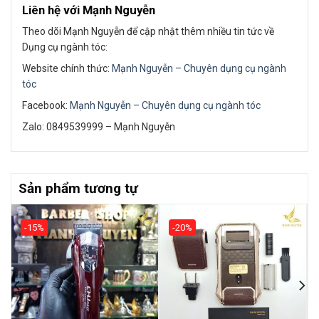
Liên hệ với Mạnh Nguyễn
Theo dõi Mạnh Nguyễn để cập nhật thêm nhiều tin tức về
Dụng cụ ngành tóc:
Website chính thức:
Mạnh Nguyễn – Chuyên dụng cụ ngành
tóc
Facebook:
Mạnh Nguyễn – Chuyên dụng cụ ngành tóc
Zalo: 0849539999 – Mạnh Nguyễn
Sản phẩm tương tự
-15%
-20%