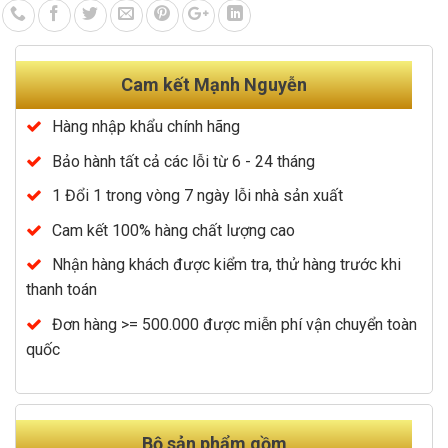
Cam kết Mạnh Nguyễn
Hàng nhập khẩu chính hãng
Bảo hành tất cả các lỗi từ 6 - 24 tháng
1 Đổi 1 trong vòng 7 ngày lỗi nhà sản xuất
Cam kết 100% hàng chất lượng cao
Nhận hàng khách được kiểm tra, thử hàng trước khi
thanh toán
Đơn hàng >= 500.000 được miễn phí vận chuyển toàn
quốc
Bộ sản phẩm gồm