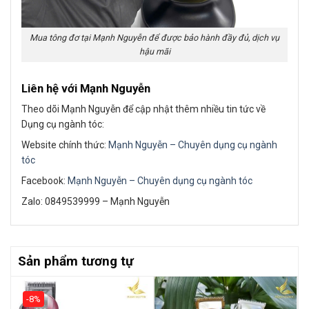
Mua tông đơ tại Mạnh Nguyễn để được bảo hành đầy đủ, dịch vụ
hậu mãi
Liên hệ với Mạnh Nguyễn
Theo dõi Mạnh Nguyễn để cập nhật thêm nhiều tin tức về
Dụng cụ ngành tóc:
Website chính thức:
Mạnh Nguyễn – Chuyên dụng cụ ngành
tóc
Facebook:
Mạnh Nguyễn – Chuyên dụng cụ ngành tóc
Zalo: 0849539999 – Mạnh Nguyễn
Sản phẩm tương tự
-8%