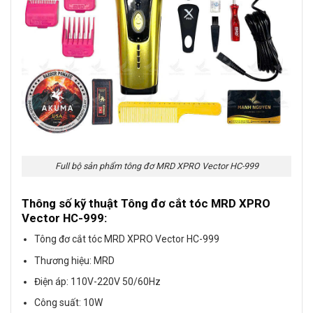
Full bộ sản phẩm tông đơ MRD XPRO Vector HC-999
Thông số kỹ thuật Tông đơ cắt tóc MRD XPRO
Vector HC-999:
Tông đơ cắt tóc MRD XPRO Vector HC-999
Thương hiệu: MRD
Điện áp: 110V-220V 50/60Hz
Công suất: 10W