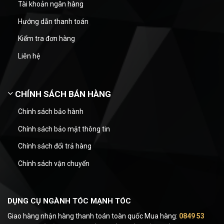
Tài khoản ngân hàng
Hướng dẫn thanh toán
Kiểm tra đơn hàng
Liên hệ
CHÍNH SÁCH BÁN HÀNG
Chính sách bảo hành
Chính sách bảo mật thông tin
Chính sách đổi trả hàng
Chính sách vận chuyển
DỤNG CỤ NGÀNH TÓC MẠNH TÓC
Giao hàng nhận hàng thanh toán toàn quốc Mua hàng:
0849 53