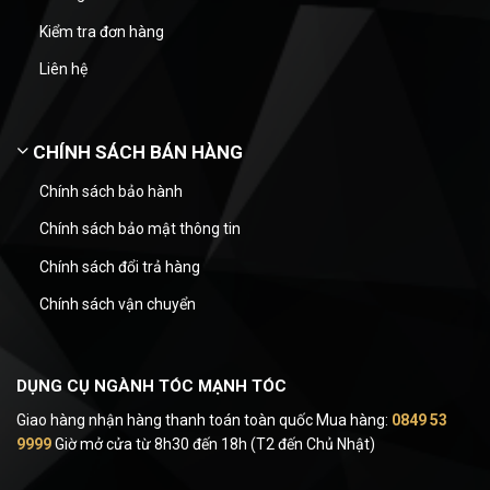
Kiểm tra đơn hàng
Liên hệ
CHÍNH SÁCH BÁN HÀNG
Chính sách bảo hành
Chính sách bảo mật thông tin
Chính sách đổi trả hàng
Chính sách vận chuyển
DỤNG CỤ NGÀNH TÓC MẠNH TÓC
Giao hàng nhận hàng thanh toán toàn quốc Mua hàng:
0849 53
9999
Giờ mở cửa từ 8h30 đến 18h (T2 đến Chủ Nhật)