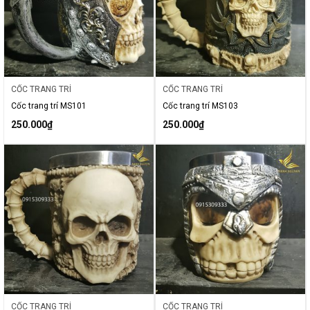
CỐC TRANG TRÍ
CỐC TRANG TRÍ
Cốc trang trí MS101
Cốc trang trí MS103
250.000
₫
250.000
₫
CỐC TRANG TRÍ
CỐC TRANG TRÍ