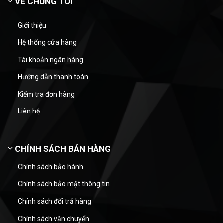
VỀ CHÚNG TÔI
Giới thiệu
Hệ thống cửa hàng
Tài khoản ngân hàng
Hướng dẫn thanh toán
Kiểm tra đơn hàng
Liên hệ
CHÍNH SÁCH BÁN HÀNG
Chính sách bảo hành
Chính sách bảo mật thông tin
Chính sách đổi trả hàng
Chính sách vận chuyển