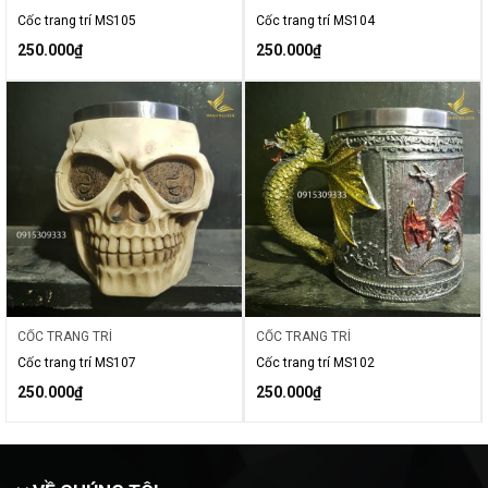
Cốc trang trí MS105
Cốc trang trí MS104
250.000
₫
250.000
₫
CỐC TRANG TRÍ
CỐC TRANG TRÍ
Cốc trang trí MS107
Cốc trang trí MS102
250.000
₫
250.000
₫