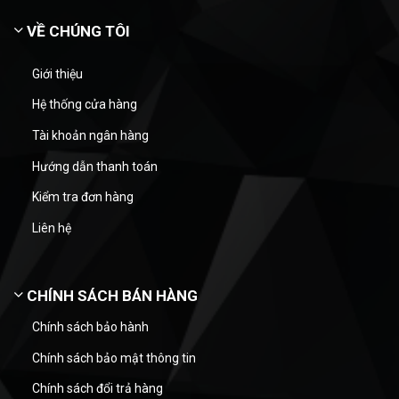
VỀ CHÚNG TÔI
Giới thiệu
Hệ thống cửa hàng
Tài khoản ngân hàng
Hướng dẫn thanh toán
Kiểm tra đơn hàng
Liên hệ
CHÍNH SÁCH BÁN HÀNG
Chính sách bảo hành
Chính sách bảo mật thông tin
Chính sách đổi trả hàng