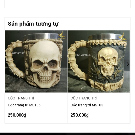
Sản phẩm tương tự
CỐC TRANG TRÍ
CỐC TRANG TRÍ
Cốc trang trí MS105
Cốc trang trí MS103
250.000
₫
250.000
₫