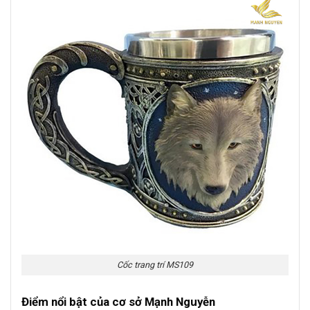
Cốc trang trí MS109
Điểm nổi bật của cơ sở Mạnh Nguyễn