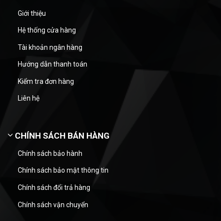
Giới thiệu
Hệ thống cửa hàng
Tài khoản ngân hàng
Hướng dẫn thanh toán
Kiểm tra đơn hàng
Liên hệ
CHÍNH SÁCH BÁN HÀNG
Chính sách bảo hành
Chính sách bảo mật thông tin
Chính sách đổi trả hàng
Chính sách vận chuyển