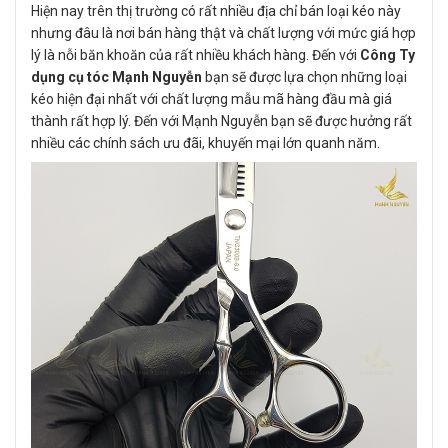
Hiện nay trên thị trường có rất nhiều địa chỉ bán loại kéo này
nhưng đâu là nơi bán hàng thật và chất lượng với mức giá hợp
lý là nỗi băn khoăn của rất nhiều khách hàng. Đến với
Công Ty
dụng cụ tóc Mạnh Nguyễn
bạn sẽ được lựa chọn những loại
kéo hiện đại nhất với chất lượng mẫu mã hàng đầu mà giá
thành rất hợp lý. Đến với Mạnh Nguyễn bạn sẽ được hưởng rất
nhiều các chính sách ưu đãi, khuyến mại lớn quanh năm.